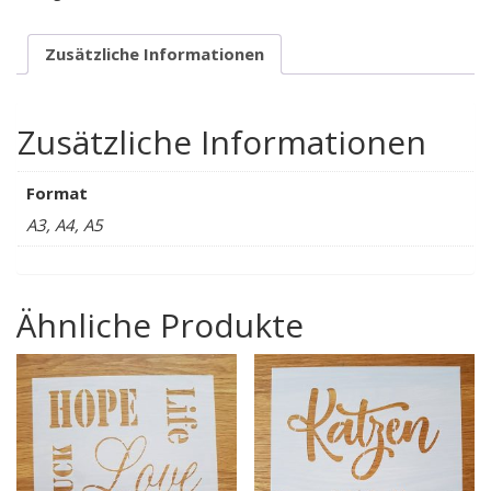
Zusätzliche Informationen
Zusätzliche Informationen
Format
A3, A4, A5
Ähnliche Produkte